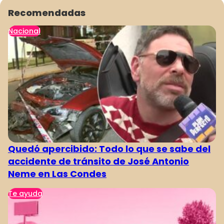
Recomendadas
Nacional
Quedó apercibido: Todo lo que se sabe del
accidente de tránsito de José Antonio
Neme en Las Condes
Te ayuda