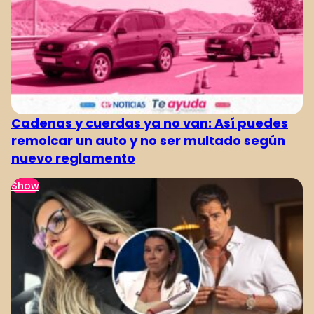
Cadenas y cuerdas ya no van: Así puedes
remolcar un auto y no ser multado según
nuevo reglamento
Show