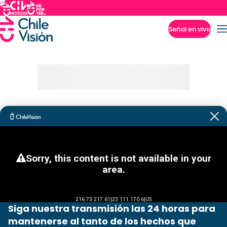
Señal en vivo
Imperdibles
Siga nuestra transmisión las 24 horas para
mantenerse al tanto de los hechos que