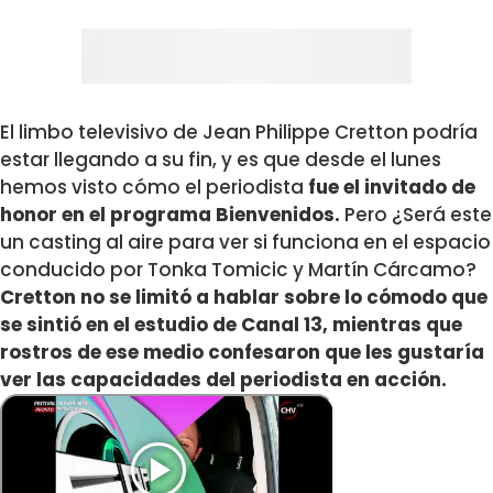
El limbo televisivo de
Jean Philippe Cretton
podría
estar llegando a su fin, y es que desde el lunes
hemos visto cómo el periodista
fue el invitado de
honor en el programa Bienvenidos.
Pero ¿Será este
un casting al aire para ver si funciona en el espacio
conducido por
Tonka Tomicic
y
Martín Cárcamo
?
Cretton no se limitó a hablar sobre lo cómodo que
se sintió en el estudio de Canal 13, mientras que
rostros de ese medio confesaron que les gustaría
ver las capacidades del periodista en acción.