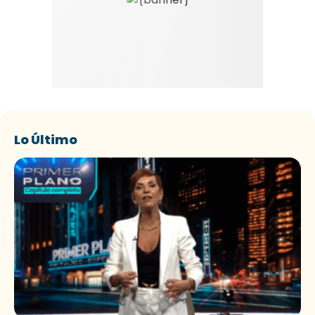
Lo Último