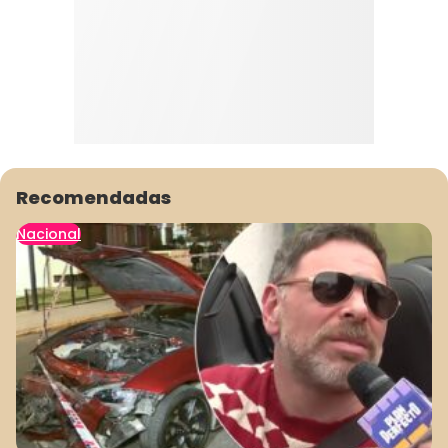
Recomendadas
Nacional