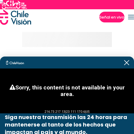
Señal en vivo
Imperdibles
Siga nuestra transmisión las 24 horas para
mantenerse al tanto de los hechos que
impactan al país y al mundo.