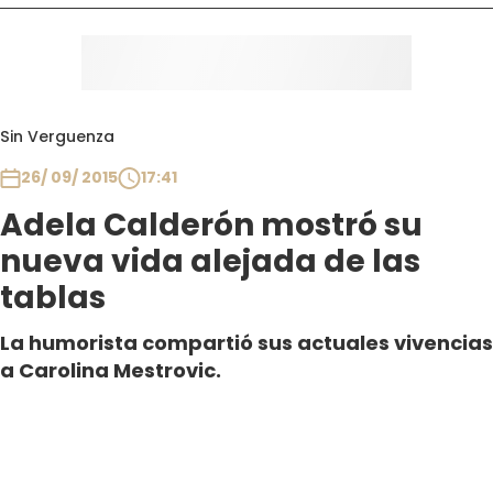
Sin Verguenza
26/ 09/ 2015
17:41
Adela Calderón mostró su
nueva vida alejada de las
tablas
La humorista compartió sus actuales vivencias
a Carolina Mestrovic.