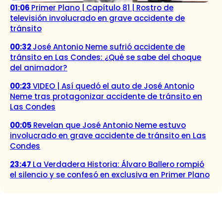
01:06
Primer Plano | Capítulo 81 | Rostro de
televisión involucrado en grave accidente de
tránsito
00:32
José Antonio Neme sufrió accidente de
tránsito en Las Condes: ¿Qué se sabe del choque
del animador?
00:23
VIDEO | Así quedó el auto de José Antonio
Neme tras protagonizar accidente de tránsito en
Las Condes
00:05
Revelan que José Antonio Neme estuvo
involucrado en grave accidente de tránsito en Las
Condes
23:47
La Verdadera Historia: Álvaro Ballero rompió
el silencio y se confesó en exclusiva en Primer Plano