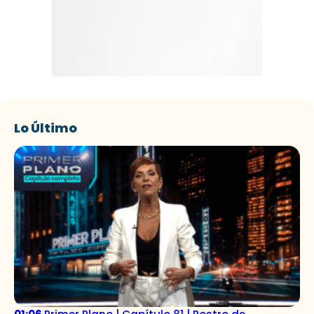
Lo Último