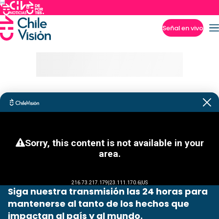
Señal en vivo
Imperdibles
Siga nuestra transmisión las 24 horas para
mantenerse al tanto de los hechos que
impactan al país y al mundo.