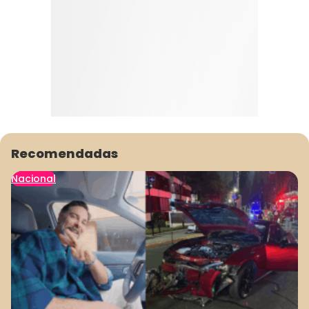
Recomendadas
Nacional