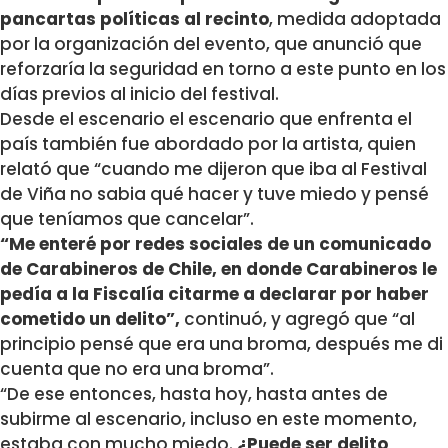
pancartas políticas al recinto
, medida adoptada
por la organización del evento, que anunció que
reforzaría la seguridad en torno a este punto en los
días previos al inicio del festival.
Desde el escenario el escenario que enfrenta el
país también fue abordado por la artista, quien
relató que “cuando me dijeron que iba al Festival
de Viña no sabia qué hacer y tuve miedo y pensé
que teníamos que cancelar”.
“Me enteré por redes sociales de un comunicado
de Carabineros de Chile, en donde Carabineros le
pedía a la Fiscalía citarme a declarar por haber
cometido un delito”,
continuó, y agregó que “al
principio pensé que era una broma, después me di
cuenta que no era una broma”.
“De ese entonces, hasta hoy, hasta antes de
subirme al escenario, incluso en este momento,
estaba con mucho miedo.
¿Puede ser delito