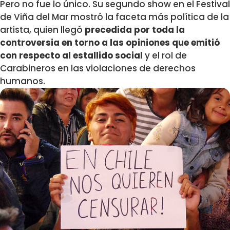
Pero no fue lo único. Su segundo show en el Festival
de Viña del Mar mostró la faceta más política de la
artista, quien llegó
precedida por toda la
controversia en torno a las opiniones que emitió
con respecto al estallido social
y el rol de
Carabineros en las violaciones de derechos
humanos.