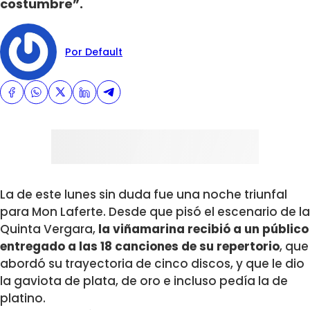
costumbre”.
Por Default
La de este lunes sin duda fue una noche triunfal
para Mon Laferte. Desde que pisó el escenario de la
Quinta Vergara,
la viñamarina recibió a un público
entregado a las 18 canciones de su repertorio
, que
abordó su trayectoria de cinco discos, y que le dio
la gaviota de plata, de oro e incluso pedía la de
platino.