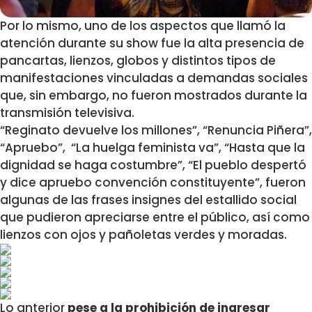
Por lo mismo, uno de los aspectos que llamó la
atención durante su show fue la alta presencia de
pancartas, lienzos, globos y distintos tipos de
manifestaciones vinculadas a demandas sociales
que, sin embargo, no fueron mostrados durante la
transmisión televisiva.
“Reginato devuelve los millones”, “Renuncia Piñera”,
“Apruebo”, “La huelga feminista va”, “Hasta que la
dignidad se haga costumbre”, “El pueblo despertó
y dice apruebo convención constituyente”, fueron
algunas de las frases insignes del estallido social
que pudieron apreciarse entre el público, así como
lienzos con ojos y pañoletas verdes y moradas.
Lo anterior
pese a la prohibición de ingresar