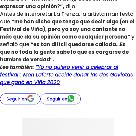
expresar una opinión?”,
dijo.
Antes de interpretar La Trenza, la artista manifestó
que
“me han dicho que tengo que decir algo (en el
Festival de Viña), pero yo soy una cantante no
más que da su opinión como cualquier persona”
y
señaló que
“es tan difícil quedarse callada…Es
que no toda la gente sabe lo que es cargarse de
hambre de verdad”.
Lee también:
“Yo no quiero venir a celebrar al
festival”: Mon Laferte decide donar las dos Gaviotas
que ganó en Viña 2020
Seguir en
Seguir en