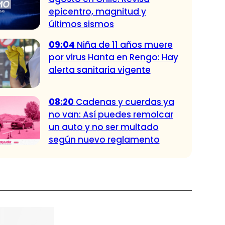
epicentro, magnitud y
últimos sismos
09:04
Niña de 11 años muere
por virus Hanta en Rengo: Hay
alerta sanitaria vigente
08:20
Cadenas y cuerdas ya
no van: Así puedes remolcar
un auto y no ser multado
según nuevo reglamento