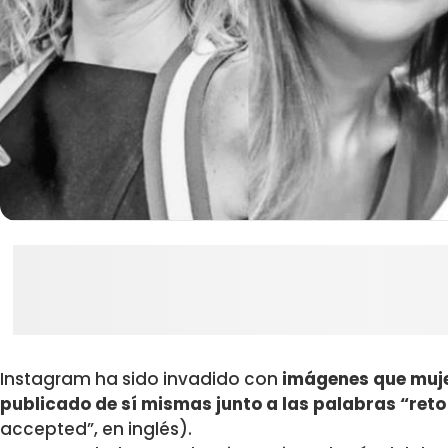
Instagram ha sido invadido con
imágenes que muje
publicado de sí mismas junto a las palabras “ret
accepted”, en inglés).