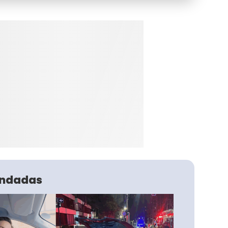
ndadas