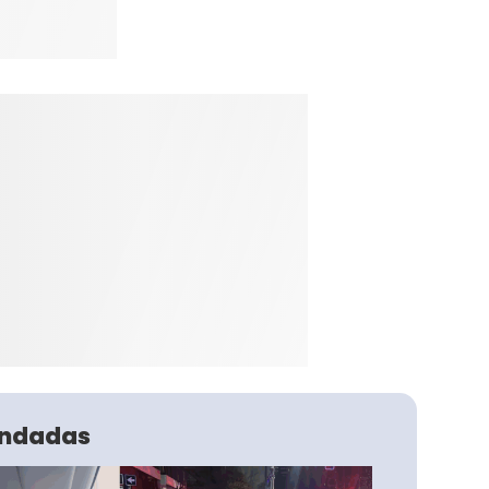
ndadas