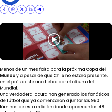
Menos de un mes falta para la próxima
Copa del
Mundo
y a pesar de que Chile no estará presente,
en el país existe una fiebre por el álbum del
Mundial.
Una verdadera locura han generado los fanáticos
de fútbol que ya comenzaron a juntar las 980
láminas de esta edición donde aparecen las 48