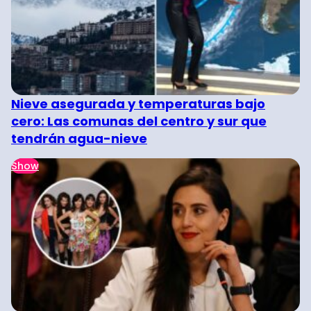
Nieve asegurada y temperaturas bajo
cero: Las comunas del centro y sur que
tendrán agua-nieve
Show