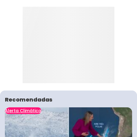
Recomendadas
Alerta Climática