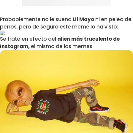
Probablemente no le suena
Lil Mayo
ni en pelea de
perros, pero de seguro este meme lo ha visto:
Se trata en efecto del
alien más truculento de
Instagram,
el mismo de los memes.