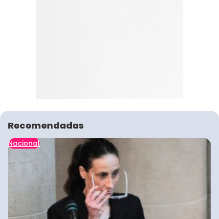
Recomendadas
Nacional