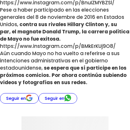
https://www.instagram.com/p/BnuIZMYBZSl/
Pese a haber participado en las elecciones
generales del 8 de noviembre de 2016 en Estados
Unidos,
contra sus rivales Hillary Clinton y, su
par, el magnate Donald Trump, la carrera política
de Mayo no fue exitosa.
https://www.instagram.com/p/BMkErKUj9O8/
Aún cuando Mayo no ha vuelto a referirse a sus
intenciones administrativas en el gobierno
estadounidense,
se espera que sí participe en los
próximos comicios. Por ahora continúa subiendo
videos y fotografías en sus redes.
Seguir en
Seguir en