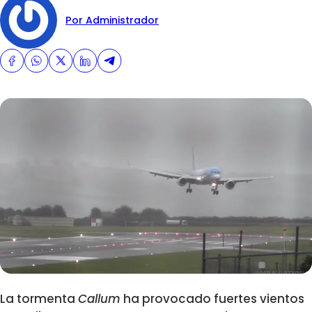
Por Administrador
La tormenta
Callum
ha provocado fuertes vientos