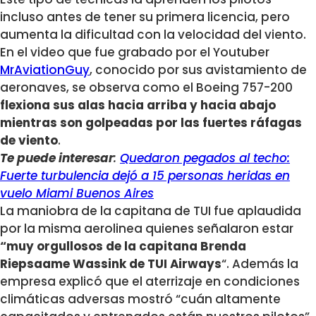
incluso antes de tener su primera licencia, pero
aumenta la dificultad con la velocidad del viento.
En el video que fue grabado por el Youtuber
MrAviationGuy
, conocido por sus avistamiento de
aeronaves, se observa como el Boeing 757-200
flexiona sus alas hacia arriba y hacia abajo
mientras son golpeadas por las fuertes ráfagas
de viento
.
Te puede interesar
:
Quedaron pegados al techo:
Fuerte turbulencia dejó a 15 personas heridas en
vuelo Miami Buenos Aires
La maniobra de la capitana de TUI fue aplaudida
por la misma aerolinea quienes señalaron estar
“muy orgullosos de la capitana Brenda
Riepsaame Wassink de TUI Airways
“. Además la
empresa explicó que el aterrizaje en condiciones
climáticas adversas mostró “cuán altamente