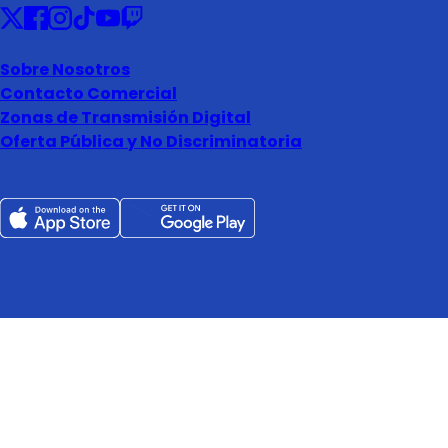
Sobre Nosotros
Contacto Comercial
Zonas de Transmisión Digital
Oferta Pública y No Discriminatoria