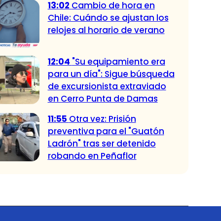
13:02
Cambio de hora en
Chile: Cuándo se ajustan los
relojes al horario de verano
12:04
"Su equipamiento era
para un día": Sigue búsqueda
de excursionista extraviado
en Cerro Punta de Damas
11:55
Otra vez: Prisión
preventiva para el "Guatón
Ladrón" tras ser detenido
robando en Peñaflor