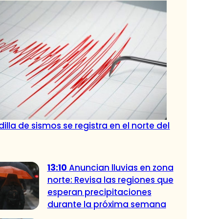
illa de sismos se registra en el norte del
13:10
Anuncian lluvias en zona
norte: Revisa las regiones que
esperan precipitaciones
durante la próxima semana