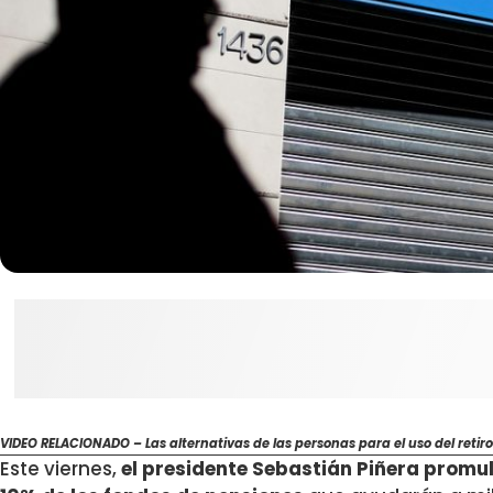
VIDEO RELACIONADO – Las alternativas de las personas para el uso del retiro
Este viernes,
el presidente Sebastián Piñera promulg