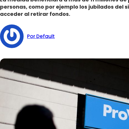
personas, como por ejemplo los jubilados del 
acceder al retirar fondos.
Por Default