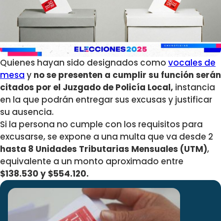
Quienes hayan sido designados como
vocales de
mesa
y
no se presenten a cumplir su función serán
citados por el Juzgado de Policía Local,
instancia
en la que podrán entregar sus excusas y justificar
su ausencia.
Si la persona no cumple con los requisitos para
excusarse, se expone a una multa que va desde 2
hasta 8 Unidades Tributarias Mensuales (UTM)
,
equivalente a un monto aproximado entre
$138.530 y $554.120.