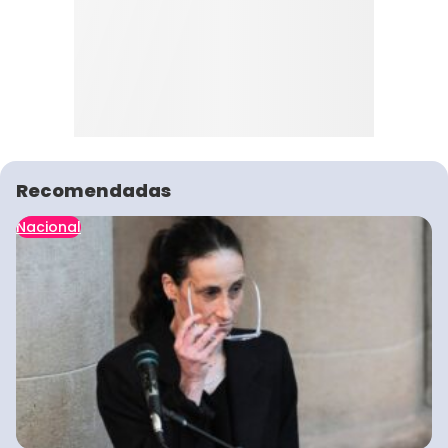
Recomendadas
Nacional