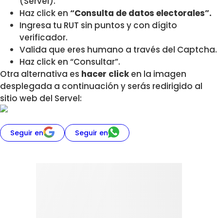
(Servel).
Haz click en
“Consulta de datos electorales”.
Ingresa tu RUT sin puntos y con dígito
verificador.
Valida que eres humano a través del Captcha.
Haz click en “Consultar”.
Otra alternativa es
hacer click
en la imagen
desplegada a continuación y serás redirigido al
sitio web del Servel:
Seguir en
Seguir en