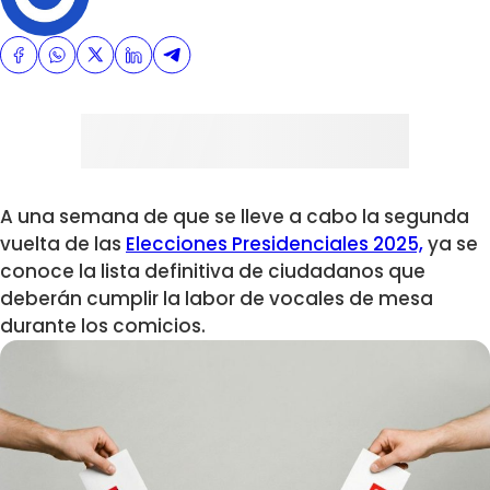
A una semana de que se lleve a cabo la segunda
vuelta de las
Elecciones Presidenciales 2025,
ya se
conoce la
lista definitiva de ciudadanos que
deberán cumplir la labor de vocales de mesa
durante los comicios.