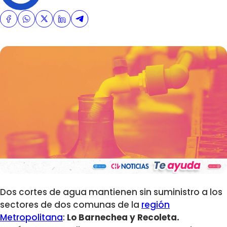
Dos cortes de agua mantienen sin suministro a los
sectores de dos comunas de la
región
Metropolitana
:
Lo Barnechea y Recoleta.