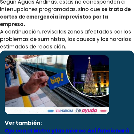
Según Aguas Andinas, estas no corresponden a
interrupciones programadas, sino que
se trata de
cortes de emergencia imprevistos por la
empresa.
A continuación, revisa las zonas afectadas por los
problemas de suministro, las causas y los horarios
estimados de reposición.
Ver también:
Ojo con el Metro y las micros: Así funcionará