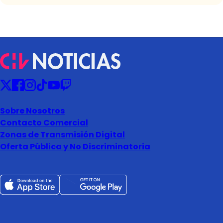
Sobre Nosotros
Contacto Comercial
Zonas de Transmisión Digital
Oferta Pública y No Discriminatoria