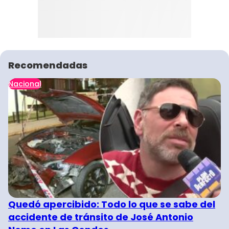
Recomendadas
Nacional
Quedó apercibido: Todo lo que se sabe del
accidente de tránsito de José Antonio