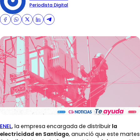
Periodista Digital
ENEL
,
la empresa encargada de distribuir
la
electricidad en
Santiago
, anunció que este
martes