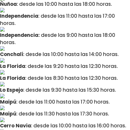
Ñuñoa
: desde las 10:00 hasta las 18:00 horas.
Independencia
: desde las 11:00 hasta las 17:00
horas.
Independencia:
desde las 9:00 hasta las 18:00
horas.
Conchalí
: desde las 10:00 hasta las 14:00 horas.
La Florida
: desde las 9:20 hasta las 12:30 horas.
La Florida
: desde las 8:30 hasta las 12:30 horas.
Lo Espejo
: desde las 9:30 hasta las 15:30 horas.
Maipú
: desde las 11:00 hasta las 17:00 horas.
Maipú
: desde las 11:30 hasta las 17:30 horas.
Cerro Navia
: desde las 10:00 hasta las 16:00 horas.