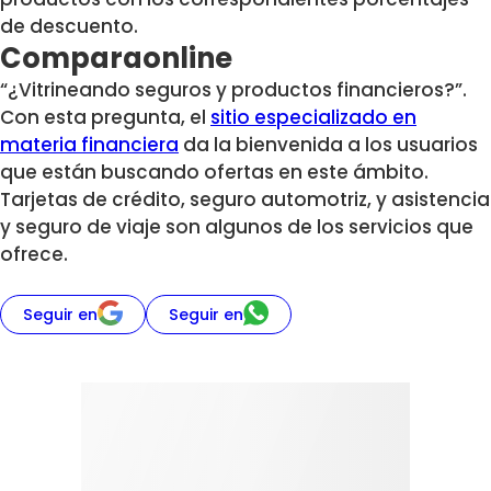
de descuento.
Comparaonline
“¿Vitrineando seguros y productos financieros?”.
Con esta pregunta, el
sitio especializado en
materia financiera
da la bienvenida a los usuarios
que están buscando ofertas en este ámbito.
Tarjetas de crédito, seguro automotriz, y asistencia
y seguro de viaje son algunos de los servicios que
ofrece.
Seguir en
Seguir en