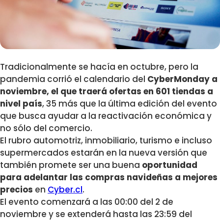
Tradicionalmente se hacía en octubre, pero la
pandemia corrió el calendario del
CyberMonday a
noviembre, el que traerá ofertas en 601 tiendas a
nivel país
, 35 más que la última edición del evento
que busca ayudar a la reactivación económica y
no sólo del comercio.
El rubro automotriz, inmobiliario, turismo e incluso
supermercados estarán en la nueva versión que
también promete ser una buena
oportunidad
para adelantar las compras navideñas a mejores
precios
en
Cyber.cl
.
El evento comenzará a las 00:00 del 2 de
noviembre y se extenderá hasta las 23:59 del