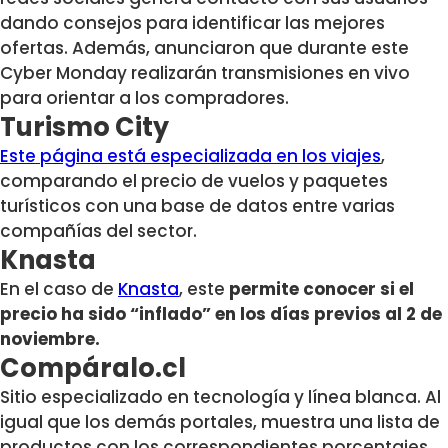
dando consejos para identificar las mejores
ofertas. Además, anunciaron que durante este
Cyber Monday realizarán transmisiones en vivo
para orientar a los compradores.
Turismo City
Este página está especializada en los viajes
,
comparando el precio de vuelos y paquetes
turísticos con una base de datos entre varias
compañías del sector.
Knasta
En el caso de
Knasta
, este
permite conocer si el
precio ha sido “inflado” en los días previos al 2 de
noviembre.
Compáralo.cl
Sitio especializado en tecnología y línea blanca. Al
igual que los demás portales, muestra una lista de
productos con los correspondientes porcentajes