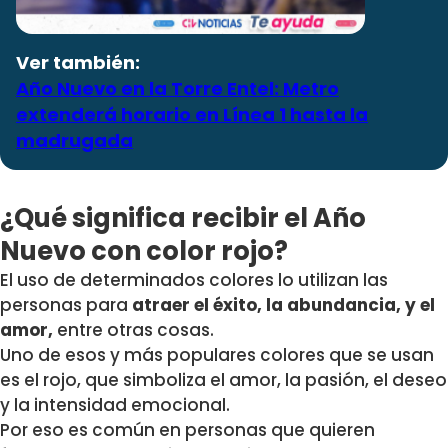
Ver también:
Año Nuevo en la Torre Entel: Metro
extenderá horario en Línea 1 hasta la
madrugada
¿Qué significa recibir el Año
Nuevo con color rojo?
El uso de determinados colores lo utilizan las
personas para
atraer el éxito, la abundancia, y el
amor,
entre otras cosas.
Uno de esos y más populares colores que se usan
es el
rojo, que simboliza el amor, la pasión, el deseo
y la intensidad emocional.
Por eso es común en personas que quieren