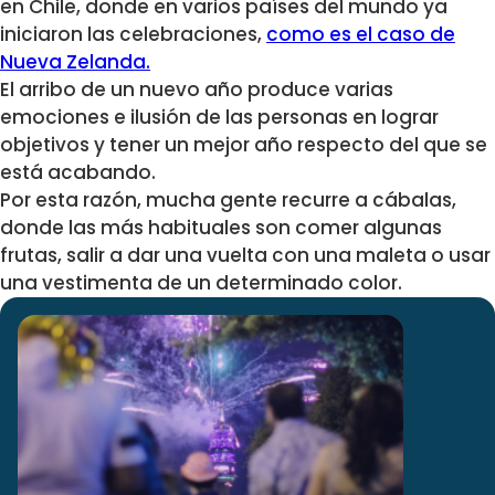
en Chile, donde en varios países del mundo ya
iniciaron las celebraciones,
como es el caso de
Nueva Zelanda.
El arribo de un nuevo año produce varias
emociones e ilusión de las personas en lograr
objetivos y tener un mejor año respecto del que se
está acabando.
Por esta razón, mucha gente recurre a cábalas,
donde las más habituales son comer algunas
frutas, salir a dar una vuelta con una maleta o usar
una vestimenta de un determinado color.