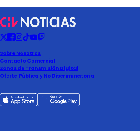
Sobre Nosotros
Contacto Comercial
Zonas de Transmisión Digital
Oferta Pública y No Discriminatoria