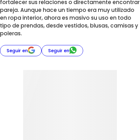
fortalecer sus relaciones o directamente encontrar
pareja. Aunque hace un tiempo era muy utilizado
en ropa interior, ahora es masivo su uso en todo
tipo de prendas, desde vestidos, blusas, camisas y
poleras.
Seguir en
Seguir en