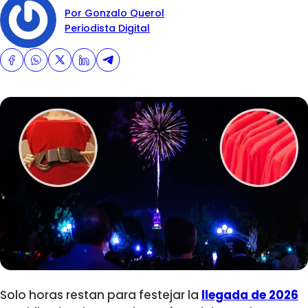
Por Gonzalo Querol
Periodista Digital
Solo horas restan para festejar la
llegada de 2026