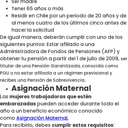
Ser madre
Tener 65 años o más
Residir en Chile por un periodo de 20 años y de
al menos cuatro de los últimos cinco antes de
hacer la solicitud
De igual manera, deberán cumplir con uno de los
siguientes puntos:
Estar afiliado a una
Administradora de Fondos de Pensiones (AFP) y
obtener tu pensión a partir del 1 de julio de 2009,
ser
titular de una Pensión Garantizada, conocida como
PGU o
no estar afiliada a un régimen previsional y
recibes una Pensión de Sobrevivencia.
Asignación Maternal
Las
mujeres trabajadoras que estén
embarazadas
pueden acceder durante todo el
año a un beneficio económico conocido
como
Asignación Maternal.
Para recibirlo, debes
cumplir estos requisitos
: