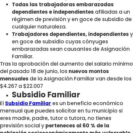
Todas las trabajadoras embarazadas
dependientes e independientes
afiliadas a un
régimen de previsión y en goce de subsidio de
cualquier naturaleza.
Trabajadores dependientes, independientes
y
en goce de subsidio cuyas cónyuges
embarazadas sean causantes de Asignación
Familiar.
Tras la aprobación del aumento del salario mínimo
del pasado 18 de junio, los
nuevos montos
mensuales
de la Asignación Familiar van desde los
$4.267 a $22.007
Subsidio Familiar
El
Subsidio Familiar
es un beneficio económico
mensual que puedes solicitar en tu municipio si
eres madre, padre, tutor o tutora, no tienes
previsión social y
perteneces al 60 % de la