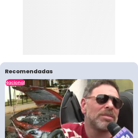
Recomendadas
Nacional