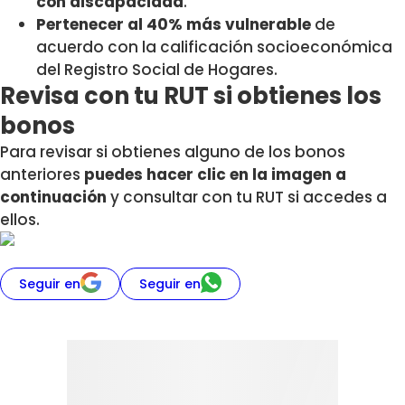
con discapacidad
.
Pertenecer al 40% más vulnerable
de
acuerdo con la calificación socioeconómica
del Registro Social de Hogares.
Revisa con tu RUT si obtienes los
bonos
Para revisar si obtienes alguno de los bonos
anteriores
puedes hacer clic en la imagen a
continuación
y consultar con tu RUT si accedes a
ellos.
Seguir en
Seguir en