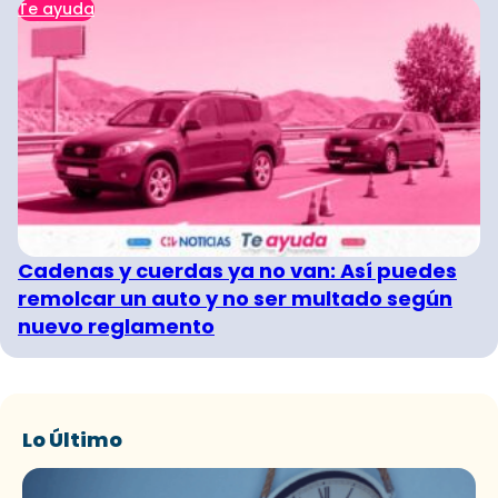
Te ayuda
Cadenas y cuerdas ya no van: Así puedes
remolcar un auto y no ser multado según
nuevo reglamento
Lo Último