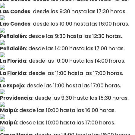
Las Condes
: desde las 9:30 hasta las 17:30 horas.
Las Condes
: desde las 10:00 hasta las 16:00 horas.
Peñalolén
: desde las 9:30 hasta las 12:30 horas.
Peñalolén
: desde las 14:00 hasta las 17:00 horas.
La Florida
: desde las 10:00 hasta las 14:00 horas.
La Florida
: desde las 11:00 hasta las 17:00 horas.
Lo Espejo
: desde las 11:00 hasta las 17:00 horas.
Providencia
: desde las 9:30 hasta las 15:30 horas.
Maipú
: desde las 10:00 hasta las 16:00 horas.
Maipú
: desde las 10:00 hasta las 17:00 horas.