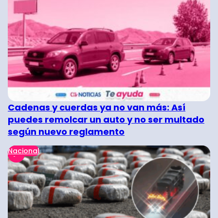
Cadenas y cuerdas ya no van más: Así
puedes remolcar un auto y no ser multado
según nuevo reglamento
Nacional