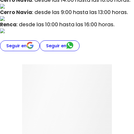
Cerro Navia
: desde las 14:00 hasta las 18:00 horas.
Cerro Navia
: desde las 9:00 hasta las 13:00 horas.
Renca
: desde las 10:00 hasta las 16:00 horas.
Seguir en
Seguir en