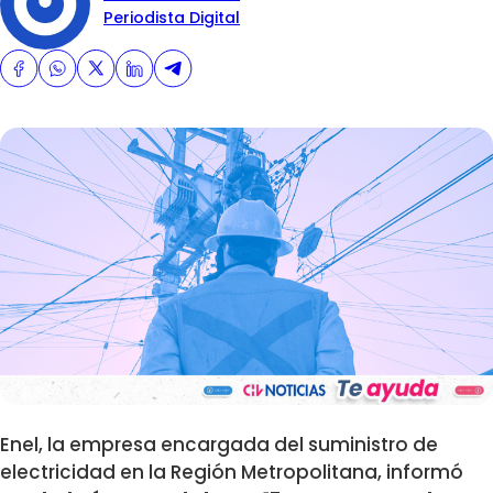
Periodista Digital
Enel, la empresa encargada del suministro de
electricidad en la Región Metropolitana, informó