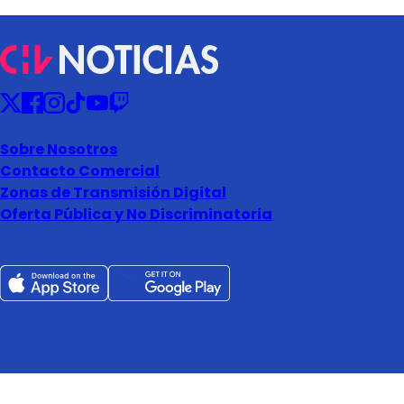
Sobre Nosotros
Contacto Comercial
Zonas de Transmisión Digital
Oferta Pública y No Discriminatoria