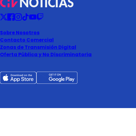
Sobre Nosotros
Contacto Comercial
Zonas de Transmisión Digital
Oferta Pública y No Discriminatoria