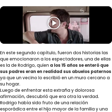
En este segundo capítulo, fueron dos historias las
que emocionaron a los espectadores, una de ellas
es la de Rodrigo, quien
a los 15 años se enteró que
sus padres eran en realidad sus abuelos paternos
ya que un vecino lo escribió en un muro cercano a
su hogar.
Luego de enfrentar esta extraña y dolorosa
afirmación, descubrió que era otra la verdad.
Rodrigo había sido fruto de una relación
esporádica entre el hijo mayor de la familia y una