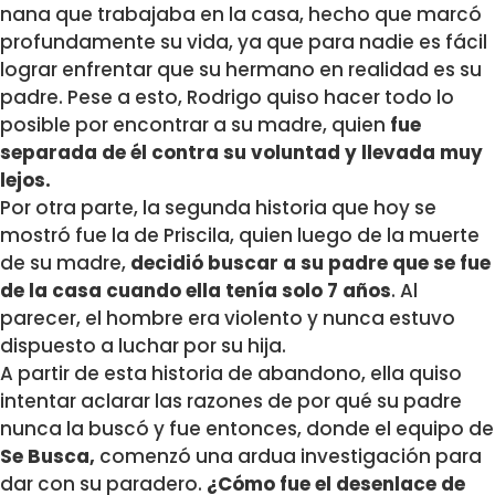
nana que trabajaba en la casa, hecho que marcó
profundamente su vida, ya que para nadie es fácil
lograr enfrentar que su hermano en realidad es su
padre. Pese a esto, Rodrigo quiso hacer todo lo
posible por encontrar a su madre, quien
fue
separada de él contra su voluntad y llevada muy
lejos.
Por otra parte, la segunda historia que hoy se
mostró fue la de Priscila, quien luego de la muerte
de su madre,
decidió buscar a su padre que se fue
de la casa cuando ella tenía solo 7 años
. Al
parecer, el hombre era violento y nunca estuvo
dispuesto a luchar por su hija.
A partir de esta historia de abandono, ella quiso
intentar aclarar las razones de por qué su padre
nunca la buscó y fue entonces, donde el equipo de
Se Busca,
comenzó una ardua investigación para
dar con su paradero.
¿Cómo fue el desenlace de