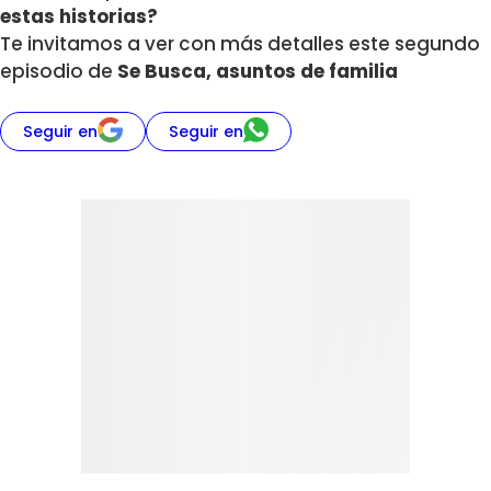
estas historias?
Te invitamos a ver con más detalles este segundo
episodio de
Se Busca, asuntos de familia
Seguir en
Seguir en