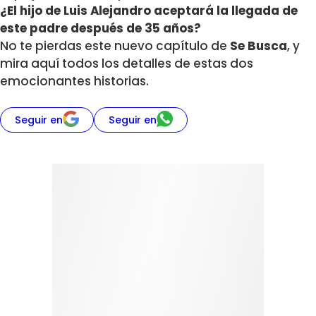
¿El hijo de Luis Alejandro aceptará la llegada de
este padre después de 35 años?
No te pierdas este nuevo capítulo de
Se Busca
, y
mira aquí todos los detalles de estas dos
emocionantes historias.
Seguir en
Seguir en