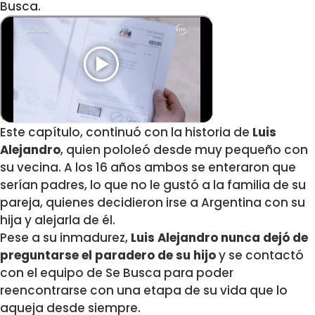
Busca.
Este capítulo, continuó con la historia de
Luis
Alejandro
, quien pololeó desde muy pequeño con
su vecina. A los 16 años ambos se enteraron que
serían padres, lo que no le gustó a la familia de su
pareja, quienes decidieron irse a Argentina con su
hija y alejarla de él.
Pese a su inmadurez,
Luis Alejandro nunca dejó de
preguntarse el paradero de su hijo
y se contactó
con el equipo de Se Busca para poder
reencontrarse con una etapa de su vida que lo
aqueja desde siempre.