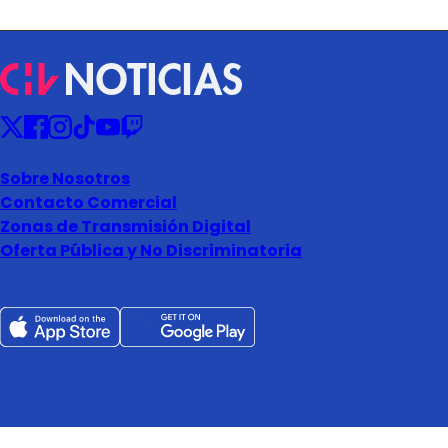
Sobre Nosotros
Contacto Comercial
Zonas de Transmisión Digital
Oferta Pública y No Discriminatoria