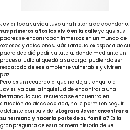
Javier toda su vida tuvo una historia de abandono,
sus primeros años los vivió en la calle
ya que sus
padres se encontraban inmersos en un mundo de
excesos y adicciones. Más tarde, la ex esposa de su
padre decidió pedir su tutela, donde mediante un
proceso judicial quedó a su cargo, pudiendo ser
rescatado de ese ambiente vulnerable y vivir en
paz.
Pero es un recuerdo el que no deja tranquilo a
Javier, ya que la inquietud de encontrar a una
hermana, la cual recuerda se encuentra en
situación de discapacidad, no le permiten seguir
adelante con su vida.
¿Logrará Javier encontrar a
su hermana y hacerla parte de su familia?
Es la
gran pregunta de esta primera historia de Se