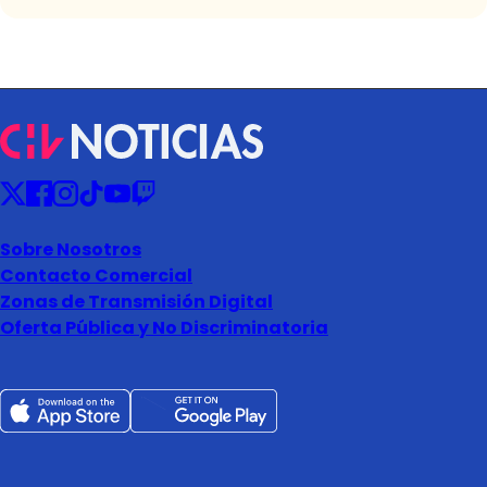
Sobre Nosotros
Contacto Comercial
Zonas de Transmisión Digital
Oferta Pública y No Discriminatoria