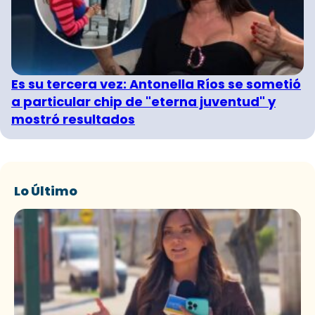
Es su tercera vez: Antonella Ríos se sometió
a particular chip de "eterna juventud" y
mostró resultados
Lo Último