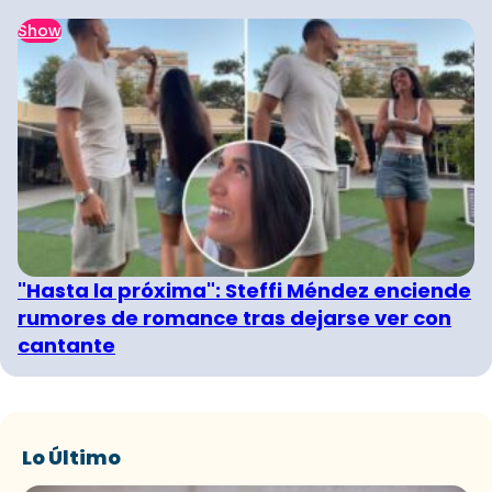
Show
"Hasta la próxima": Steffi Méndez enciende
rumores de romance tras dejarse ver con
cantante
Lo Último