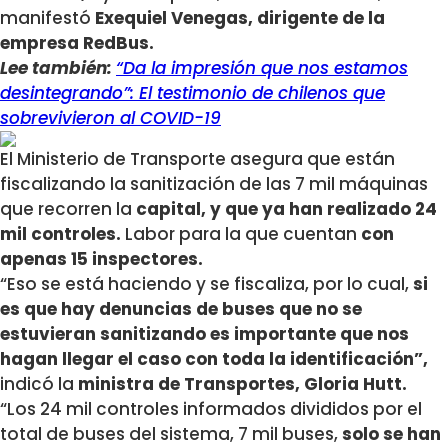
manifestó
Exequiel Venegas, dirigente de la
empresa RedBus.
Lee también:
“Da la impresión que nos estamos
desintegrando”: El testimonio de chilenos que
sobrevivieron al COVID-19
El Ministerio de Transporte asegura que están
fiscalizando la sanitización de las 7 mil máquinas
que recorren la
capital, y que ya han realizado 24
mil controles.
Labor para la que cuentan
con
apenas 15 inspectores.
“Eso se está haciendo y se fiscaliza, por lo cual,
si
es que hay denuncias de buses que no se
estuvieran sanitizando es importante que nos
hagan llegar el caso con toda la identificación”,
indicó la
ministra de Transportes, Gloria Hutt.
“Los 24 mil controles informados divididos por el
total de buses del sistema, 7 mil buses,
solo se han