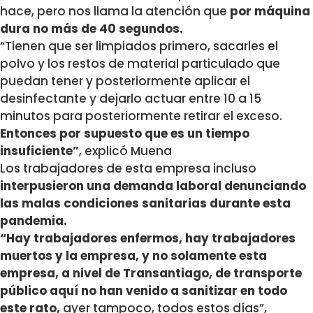
hace, pero nos llama la atención que
por máquina
dura no más de 40 segundos.
“Tienen que ser limpiados primero, sacarles el
polvo y los restos de material particulado que
puedan tener y posteriormente aplicar el
desinfectante y dejarlo actuar entre 10 a 15
minutos para posteriormente retirar el exceso.
Entonces por supuesto que es un tiempo
insuficiente”
, explicó Muena
Los trabajadores de esta empresa incluso
interpusieron una demanda laboral denunciando
las malas condiciones sanitarias durante esta
pandemia.
“Hay trabajadores enfermos, hay trabajadores
muertos y la empresa, y no solamente esta
empresa, a nivel de Transantiago, de transporte
público aquí no han venido a sanitizar en todo
este rato,
ayer tampoco, todos estos días”,