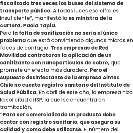
fiscalizado tres veces los buses del sistema de
transporte público.
A todas luces esa cifra es
insuficiente”, manifestó la
ex ministra de la
cartera, Paola Tapia.
Pero
la falta de sanitización no sería el único
problema
que está convirtiendo algunas micros en
focos de contagio.
Tres empresas de Red
Movilidad contrataron la aplicación de un
sanitizante con nanoparticulas de cobre,
que
promete un efecto más duradero.
Pero el
supuesto desinfectante de la empresa Aintec
Chile no cuenta registro sanitario del Instituto de
Salud Pública.
En abril de este año, la empresa hizo
la solicitud al ISP, la cual se encuentra en
tramitación.
“Para ser comercializado un producto debe
contar con registro sanitario, que asegura su
calidad y como debe utilizarse.
El número del