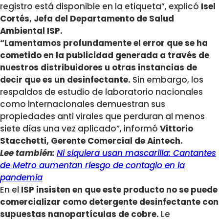
registro está disponible en la etiqueta”, explicó
Isel
Cortés, Jefa del Departamento de Salud
Ambiental ISP.
“Lamentamos profundamente el error que se ha
cometido en la publicidad generada a través de
nuestros distribuidores u otras instancias de
decir que es un desinfectante.
Sin embargo, los
respaldos de estudio de laboratorio nacionales
como internacionales demuestran sus
propiedades anti virales que perduran al menos
siete días una vez aplicado”, informó
Vittorio
Stacchetti, Gerente Comercial de Aintech.
Lee también:
Ni siquiera usan mascarilla: Cantantes
de Metro aumentan riesgo de contagio en la
pandemia
En el
ISP insisten en que este producto no se puede
comercializar como detergente desinfectante con
supuestas nanopartículas de cobre.
Le