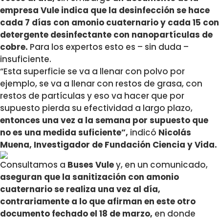
empresa Vule indica que la desinfección se hace
cada 7 días con amonio cuaternario y cada 15 con
detergente desinfectante con nanopartículas de
cobre.
Para los expertos esto es – sin duda –
insuficiente.
“Esta superficie se va a llenar con polvo por
ejemplo, se va a llenar con restos de grasa, con
restos de partículas y eso va hacer que por
supuesto pierda su efectividad a largo plazo,
entonces una vez a la semana por supuesto que
no es una medida suficiente”,
indicó
Nicolás
Muena, Investigador de Fundación Ciencia y Vida.
Consultamos a
Buses Vule
y, en un comunicado,
aseguran que la sanitización con amonio
cuaternario se realiza una vez al día,
contrariamente a lo que afirman en este otro
documento fechado el 18 de marzo,
en donde