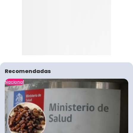
Recomendadas
Nacional