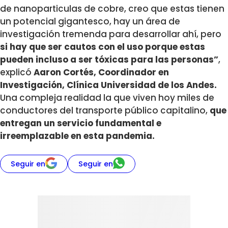
de nanoparticulas de cobre, creo que estas tienen
un potencial gigantesco, hay un área de
investigación tremenda para desarrollar ahí, pero
si hay que ser cautos con el uso porque estas
pueden incluso a ser tóxicas para las personas”
,
explicó
Aaron Cortés, Coordinador en
Investigación, Clínica Universidad de los Andes.
Una compleja realidad la que viven hoy miles de
conductores del transporte público capitalino,
que
entregan un servicio fundamental e
irreemplazable en esta pandemia.
Seguir en
Seguir en