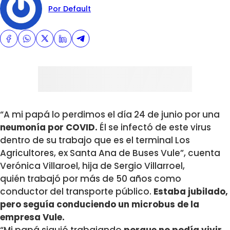
Por Default
“A mi papá lo perdimos el día 24 de junio por una
neumonía por COVID.
Él se infectó de este virus
dentro de su trabajo que es el terminal Los
Agricultores, ex Santa Ana de Buses Vule”, cuenta
Verónica Villaroel, hija de Sergio Villarroel,
quién trabajó por más de 50 años como
conductor del transporte público.
Estaba jubilado,
pero seguía conduciendo un microbus de la
empresa Vule.