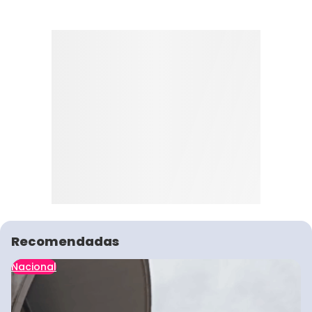
Recomendadas
Nacional