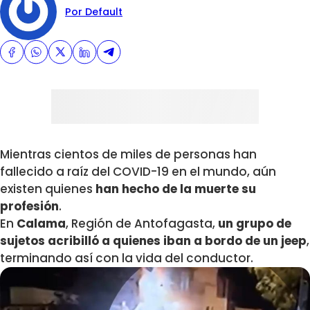
Por Default
Mientras cientos de miles de personas han
fallecido a raíz del COVID-19 en el mundo, aún
existen quienes
han hecho de la muerte su
profesión
.
En
Calama
, Región de Antofagasta,
un grupo de
sujetos acribilló a quienes iban a bordo de un jeep
,
terminando así con la vida del conductor.