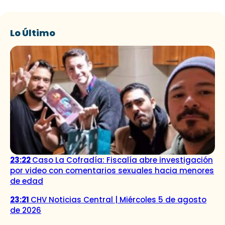
Lo Último
23:22
Caso La Cofradía: Fiscalía abre investigación
por video con comentarios sexuales hacia menores
de edad
23:21
CHV Noticias Central | Miércoles 5 de agosto
de 2026