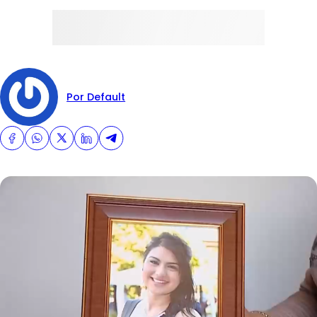
Por Default