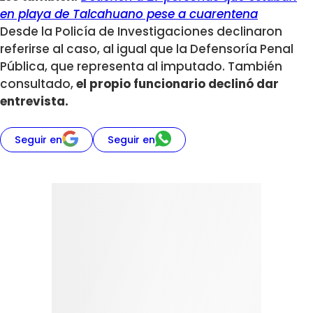
en playa de Talcahuano pese a cuarentena
Desde la Policía de Investigaciones declinaron
referirse al caso, al igual que la Defensoría Penal
Pública, que representa al imputado. También
consultado,
el propio funcionario declinó dar
entrevista.
Seguir en
Seguir en