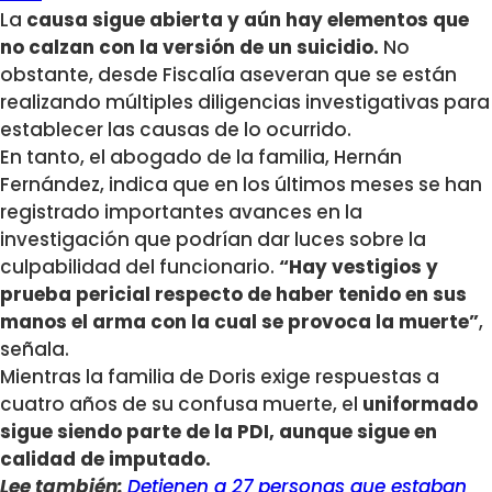
La
causa sigue abierta y aún hay elementos que
no calzan con la versión de un suicidio.
No
obstante, desde Fiscalía aseveran que se están
realizando múltiples diligencias investigativas para
establecer las causas de lo ocurrido.
En tanto, el abogado de la familia, Hernán
Fernández, indica que en los últimos meses se han
registrado importantes avances en la
investigación que podrían dar luces sobre la
culpabilidad del funcionario.
“Hay vestigios y
prueba pericial respecto de haber tenido en sus
manos el arma con la cual se provoca la muerte”
,
señala.
Mientras la familia de Doris exige respuestas a
cuatro años de su confusa muerte, el
uniformado
sigue siendo parte de la PDI, aunque sigue en
calidad de imputado.
Lee también:
Detienen a 27 personas que estaban