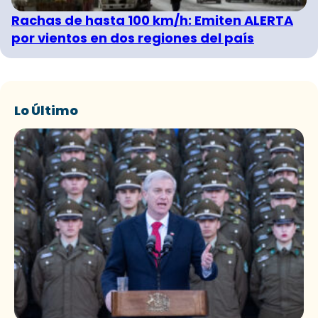
Rachas de hasta 100 km/h: Emiten ALERTA
por vientos en dos regiones del país
Lo Último