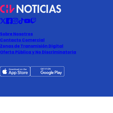
Sobre Nosotros
Contacto Comercial
Zonas de Transmisión Digital
Oferta Pública y No Discriminatoria