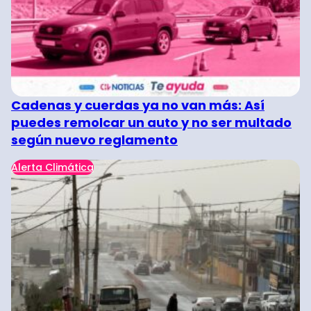
Cadenas y cuerdas ya no van más: Así
puedes remolcar un auto y no ser multado
según nuevo reglamento
Alerta Climática