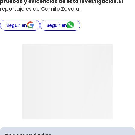
pruebas y evidencias de esta investigación
. El
reportaje es de Camilo Zavala.
Seguir en
Seguir en