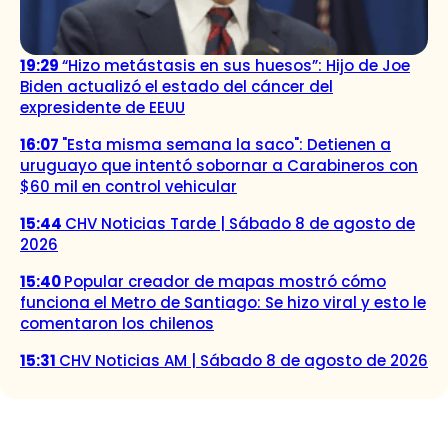
19:29
“Hizo metástasis en sus huesos”: Hijo de Joe
Biden actualizó el estado del cáncer del
expresidente de EEUU
16:07
"Esta misma semana la saco": Detienen a
uruguayo que intentó sobornar a Carabineros con
$60 mil en control vehicular
15:44
CHV Noticias Tarde | Sábado 8 de agosto de
2026
15:40
Popular creador de mapas mostró cómo
funciona el Metro de Santiago: Se hizo viral y esto le
comentaron los chilenos
15:31
CHV Noticias AM | Sábado 8 de agosto de 2026