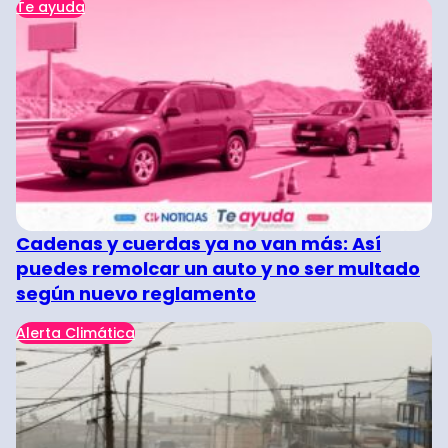
Te ayuda
Cadenas y cuerdas ya no van más: Así
puedes remolcar un auto y no ser multado
según nuevo reglamento
Alerta Climática