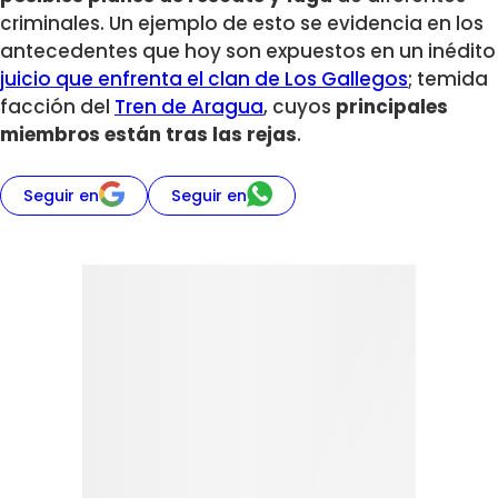
criminales. Un ejemplo de esto se evidencia en los
antecedentes que hoy son expuestos en un inédito
juicio que enfrenta el clan de Los Gallegos
; temida
facción del
Tren de Aragua
, cuyos
principales
miembros están tras las rejas
.
Seguir en
Seguir en