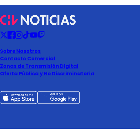
Sobre Nosotros
Contacto Comercial
Zonas de Transmisión Digital
Oferta Pública y No Discriminatoria