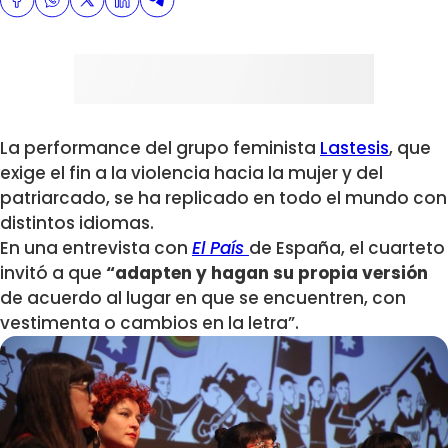
La performance del grupo feminista
Lastesis
, que
exige el fin a la violencia hacia la mujer y del
patriarcado, se ha replicado en todo el mundo con
distintos idiomas.
En una entrevista con
El País
de España, el cuarteto
invitó a que
“adapten y hagan su propia versión
de acuerdo al lugar en que se encuentren, con
vestimenta o cambios en la letra”.