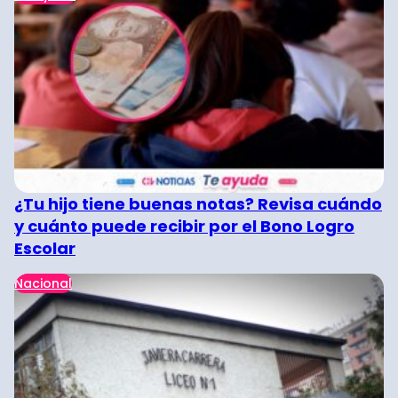
¿Tu hijo tiene buenas notas? Revisa cuándo
y cuánto puede recibir por el Bono Logro
Escolar
Nacional