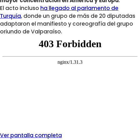
mayor concentración en América y Europa
.
El acto incluso
ha llegado al parlamento de
Turquía
, donde un grupo de más de 20 diputadas
adaptaron el manifiesto y coreografía del grupo
oriundo de Valparaíso.
Ver pantalla completa