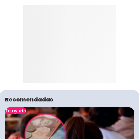
Recomendadas
Te ayuda