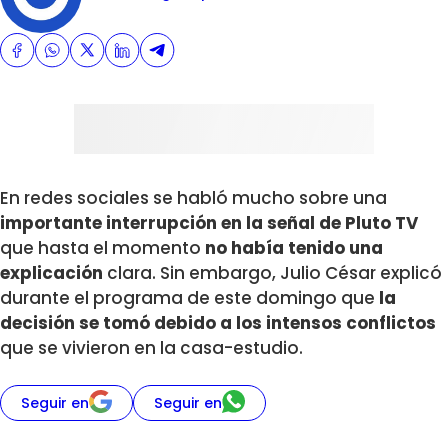
En redes sociales se habló mucho sobre una
importante interrupción en la señal de Pluto TV
que hasta el momento
no había tenido una
explicación
clara. Sin embargo, Julio César explicó
durante el programa de este domingo que
la
decisión se tomó debido a los intensos conflictos
que se vivieron en la casa-estudio.
Seguir en
Seguir en