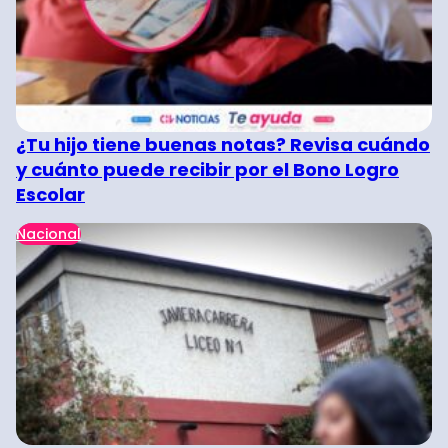
¿Tu hijo tiene buenas notas? Revisa cuándo
y cuánto puede recibir por el Bono Logro
Escolar
Nacional