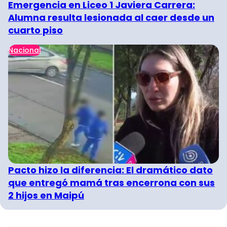
Emergencia en Liceo 1 Javiera Carrera:
Alumna resulta lesionada al caer desde un
cuarto piso
Nacional
Pacto hizo la diferencia: El dramático dato
que entregó mamá tras encerrona con sus
2 hijos en Maipú