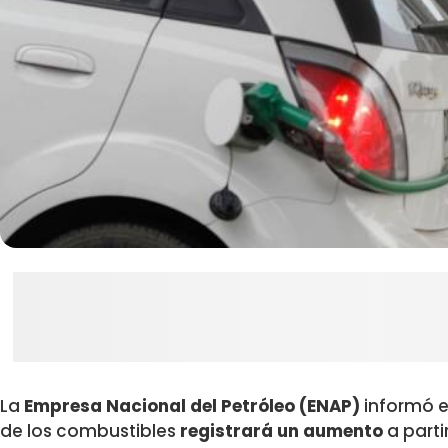
La
Empresa Nacional del Petróleo (ENAP)
informó e
de los combustibles
registrará un aumento
a parti