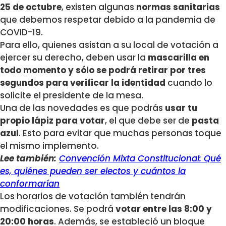
25 de octubre
, existen algunas
normas sanitarias
que debemos respetar debido a la pandemia de
COVID-19.
Para ello, quienes asistan a su local de votación a
ejercer su derecho, deben usar la
mascarilla en
todo momento y sólo se podrá retirar por tres
segundos para verificar la identidad
cuando lo
solicite el presidente de la mesa.
Una de las novedades es que podrás
usar tu
propio lápiz para votar
, el que debe ser de
pasta
azul
. Esto para evitar que muchas personas toque
el mismo implemento.
Lee también:
Convención Mixta Constitucional: Qué
es, quiénes pueden ser electos y cuántos la
conformarían
Los horarios de votación también tendrán
modificaciones. Se podrá
votar entre las 8:00 y
20:00 horas
. Además, se estableció un bloque