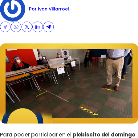
Por Ivan Villarroel
Para poder participar en el
plebiscito del domingo