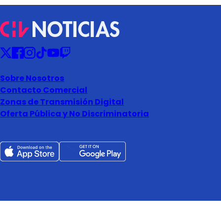
Sobre Nosotros
Contacto Comercial
Zonas de Transmisión Digital
Oferta Pública y No Discriminatoria