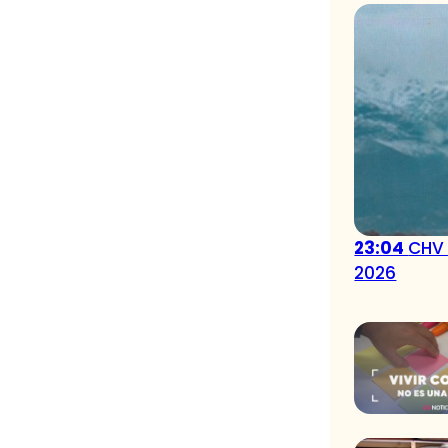
23:04
CHV 
2026