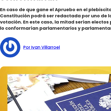
En caso de que gane el Apruebo en el plebiscito
Constitución podrá ser redactada por uno de l
votación. En este caso, la mitad serían electos 
lo conformarían parlamentarios y parlamentar
Por Ivan Villarroel