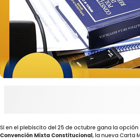
Si en el plebiscito del 25 de octubre gana la opción
Convención Mixta Constitucional
, la nueva Carta