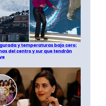
gurada y temperaturas bajo cero:
as del centro y sur que tendrán
ve