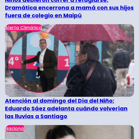
Dramática encerrona a mamá con sus hijos
fuera de colegio en Maipú
Alerta Climática
Atención al domingo del Día del Niño:
Eduardo Sáez adelanta cuándo volverían
las lluvias a Santiago
Nacional