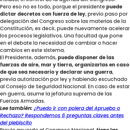
Pero eso no es todo, porque el presidente
puede
dictar decretos con fuerza de ley
, previo paso por
delegación del Congreso sobre las materias de la
Constitución, es decir, puede nuevamente acelerar
los procesos legislativos. Una facultad que pone
en el debate la necesidad de cambiar o hacer
cambios en este sistema.
El Presidente, además,
puede disponer de las
fuerzas de aire, mar y tierra, organizarlas en caso
de que sea necesario y declarar una guerra
,
previa autorización por ley y habiendo escuchado
al Consejo de Seguridad Nacional. En caso de estar
en guerra, asume la jefatura suprema de las
Fuerzas Armadas.
Lee también:
¿Puedo ir con polera del Apruebo o
Rechazo? Respondemos 6 preguntas claves antes
del plebiscito