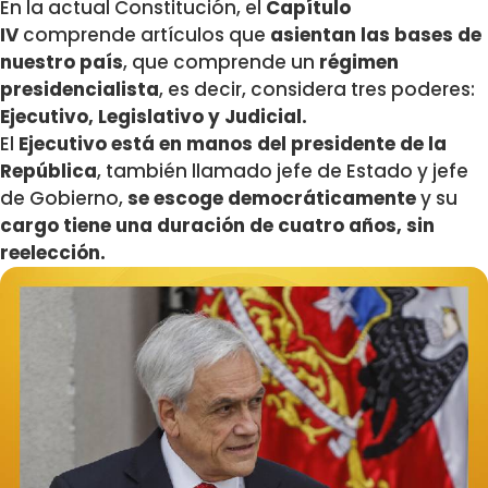
En la actual Constitución, el
Capítulo
IV
comprende artículos que
asientan las bases de
nuestro país
, que comprende un
régimen
presidencialista
, es decir, considera tres poderes:
Ejecutivo, Legislativo y Judicial.
El
Ejecutivo está en manos del presidente de la
República
, también llamado jefe de Estado y jefe
de Gobierno,
se escoge democráticamente
y su
cargo tiene una duración de
cuatro años, sin
reelección.