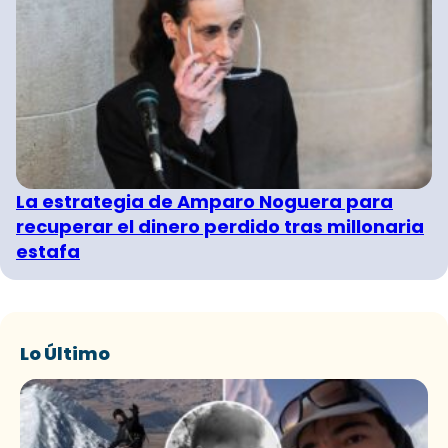
La estrategia de Amparo Noguera para
recuperar el dinero perdido tras millonaria
estafa
Lo Último