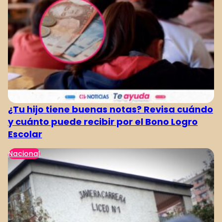
¿Tu hijo tiene buenas notas? Revisa cuándo
y cuánto puede recibir por el Bono Logro
Escolar
Nacional