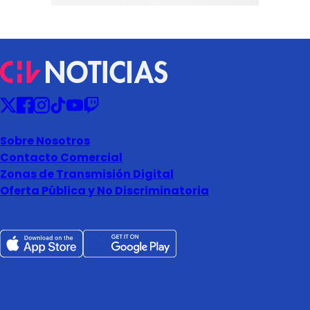
Sobre Nosotros
Contacto Comercial
Zonas de Transmisión Digital
Oferta Pública y No Discriminatoria