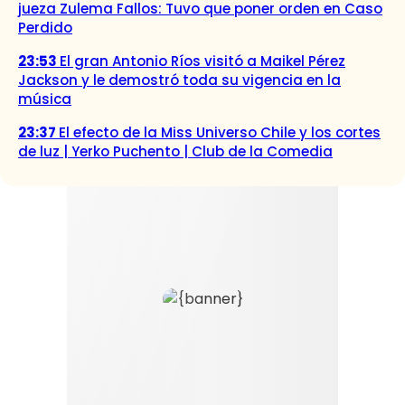
jueza Zulema Fallos: Tuvo que poner orden en Caso
Perdido
23:53
El gran Antonio Ríos visitó a Maikel Pérez
Jackson y le demostró toda su vigencia en la
música
23:37
El efecto de la Miss Universo Chile y los cortes
de luz | Yerko Puchento | Club de la Comedia