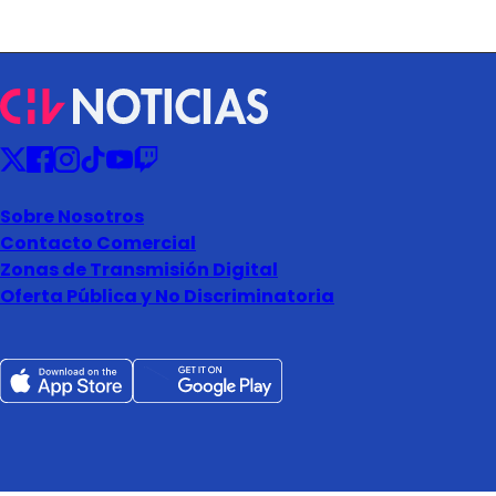
Sobre Nosotros
Contacto Comercial
Zonas de Transmisión Digital
Oferta Pública y No Discriminatoria