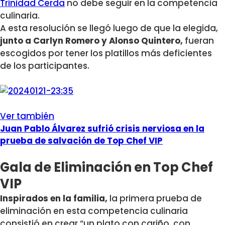
Trinidad Cerda
no debe seguir en la competencia
culinaria.
A esta resolución se llegó luego de que la elegida,
junto a Carlyn Romero y Alonso Quintero,
fueran
escogidos por tener los platillos más deficientes
de los participantes.
Ver también
Juan Pablo Álvarez sufrió crisis nerviosa en la
prueba de salvación de Top Chef VIP
Gala de Eliminación en Top Chef
VIP
Inspirados en la familia,
la primera prueba de
eliminación en esta competencia culinaria
consistió en crear “un plato con cariño, con