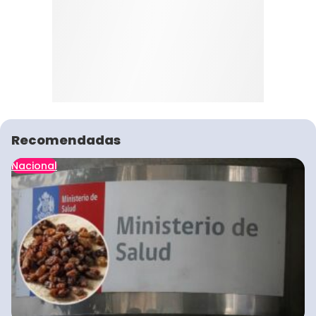
Recomendadas
Nacional