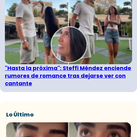
"Hasta la próxima": Steffi Méndez enciende
rumores de romance tras dejarse ver con
cantante
Lo Último