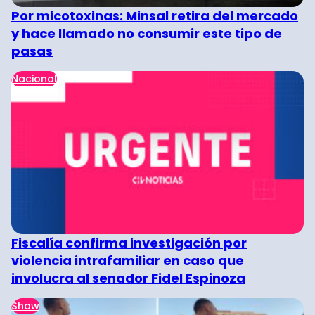
Por micotoxinas: Minsal retira del mercado
y hace llamado no consumir este tipo de
pasas
Nacional
Fiscalía confirma investigación por
violencia intrafamiliar en caso que
involucra al senador Fidel Espinoza
Show