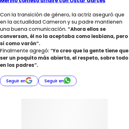
Merino confesó affaire con Oscar Garcés
Con la transición de género, la actriz aseguró que
en la actualidad Cameron y su padre mantienen
una buena comunicación.
“Ahora ellos se
conversan, él no la aceptaba como lesbiana, pero
si como varón”.
Finalmente agregó: “
Yo creo que la gente tiene que
ser un poquito más abierta, el respeto, sobre todo
en los padres”.
Seguir en
Seguir en