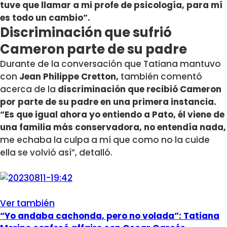
tuve que llamar a mi profe de psicología, para mí
es todo un cambio”.
Discriminación que sufrió
Cameron parte de su padre
Durante de la conversación que Tatiana mantuvo
con
Jean Philippe Cretton,
también comentó
acerca de la
discriminación que recibió Cameron
por parte de su padre en una primera instancia.
“Es que igual ahora yo entiendo a Pato, él viene de
una familia más conservadora, no entendía nada,
me echaba la culpa a mí que como no la cuide
ella se volvió así”, detalló.
Ver también
“Yo andaba cachonda, pero no volada”: Tatiana