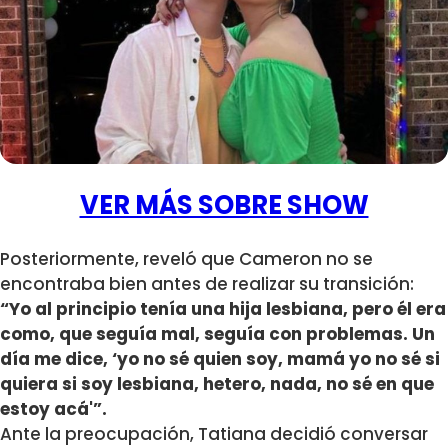
VER MÁS SOBRE SHOW
Posteriormente, reveló que Cameron no se
encontraba bien antes de realizar su transición:
“Yo al principio tenía una hija lesbiana, pero él era
como, que seguía mal, seguía con problemas. Un
día me dice, ‘yo no sé quien soy, mamá yo no sé si
quiera si soy lesbiana, hetero, nada, no sé en que
estoy acá'”.
Ante la preocupación, Tatiana decidió conversar