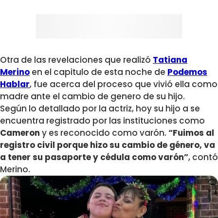
Otra de las revelaciones que realizó
Tatiana
Merino
en el capitulo de esta noche de
Podemos
Hablar
, fue acerca del proceso que vivió ella como
madre ante el cambio de genero de su hijo.
Según lo detallado por la actriz, hoy su hijo a se
encuentra registrado por las instituciones como
Cameron
y es reconocido como varón.
“Fuimos al
registro civil porque hizo su cambio de género, va
a tener su pasaporte y cédula como
varón”
, contó
Merino.