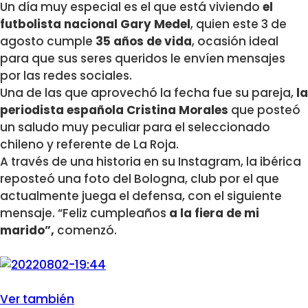
Un día muy especial es el que está viviendo
el
futbolista nacional Gary Medel
, quien este 3 de
agosto cumple
35 años de vida
, ocasión ideal
para que sus seres queridos le envíen mensajes
por las redes sociales.
Una de las que aprovechó la fecha fue su pareja,
la
periodista española Cristina Morales
que posteó
un saludo muy peculiar para el seleccionado
chileno y referente de La Roja.
A través de una historia en su Instagram, la ibérica
reposteó una foto del Bologna, club por el que
actualmente juega el defensa, con el siguiente
mensaje. “Feliz cumpleaños
a la fiera de mi
marido”,
comenzó.
Ver también