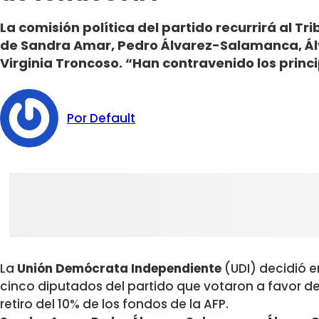
La comisión política del partido recurrirá al T
de Sandra Amar, Pedro Álvarez-Salamanca, Álva
Virginia Troncoso. “Han contravenido los princi
Por Default
La
Unión Demócrata Independiente
(UDI) decidió e
cinco diputados del partido que votaron a favor de
retiro del 10% de los fondos de la AFP.