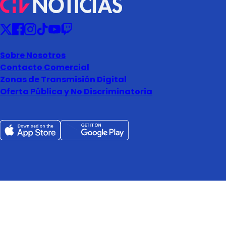
Sobre Nosotros
Contacto Comercial
Zonas de Transmisión Digital
Oferta Pública y No Discriminatoria