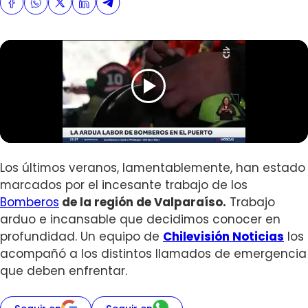
Los últimos veranos, lamentablemente, han estado
marcados por el incesante trabajo de los
Bomberos
de la región de Valparaíso.
Trabajo
arduo e incansable que decidimos conocer en
profundidad. Un equipo de
Chilevisión Noticias
los
acompañó a los distintos llamados de emergencia
que deben enfrentar.