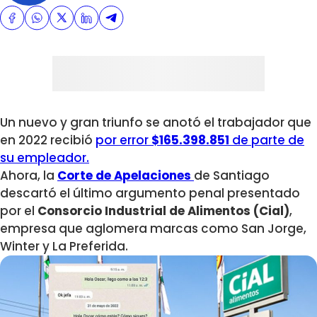
Un nuevo y gran triunfo se anotó el trabajador que
en 2022 recibió
por error
$165.398.851
de parte de
su empleador.
Ahora,
la
Corte de Apelaciones
de Santiago
descartó el último argumento penal presentado
por el
Consorcio Industrial de Alimentos
(Cial)
,
empresa que aglomera marcas como
San Jorge,
Winter y La Preferida.