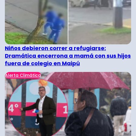
Niños debieron correr a refugiarse:
Dramática encerrona a mamá con sus hijos
fuera de colegio en Maipú
Alerta Climática