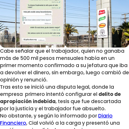
Cabe señalar que el trabajador, quien no ganaba
más de 500 mil pesos mensuales había en un
primer momento confirmado a su jefatura que iba
a devolver el dinero, sin embargo, luego cambió de
opinión y renunció.
Tras esto se inició una disputa legal, donde la
empresa primero intentó configurar
el
delito de
apropiación indebida
, tesis que fue descartada
por la justicia y el trabajador fue absuelto.
No obstante, y según lo informado por
Diario
Financiero
, Cial volvió a la carga y presentó una