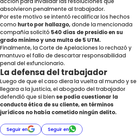
acción para invalidar las resoluciones que
absolvieron penalmente al trabajador.
Por este motivo se intentó recalificar los hechos
como
hurto por hallazgo,
donde la mencionada
compañía solicitó
540 días de presidio en su
grado mínimo y una multa de 5 UTM.
Finalmente, la
Corte de Apelaciones lo rechazó y
mantuvo el fallo de descartar responsabilidad
penal del exfuncionario.
La defensa del trabajador
Luego de que el caso diera la vuelta al mundo y se
llegara a la justicia, el abogado del trabajador
defendió que si bien
se podía cuestionar la
conducta ética de su cliente, en términos
jurídicos no había cometido ningún delito.
Seguir en
Seguir en