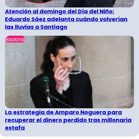
Atención al domingo del Día del Niño:
Eduardo Sáez adelanta cuándo volverían
las lluvias a Santiago
Nacional
La estrategia de Amparo Noguera para
recuperar el dinero perdido tras millonaria
estafa