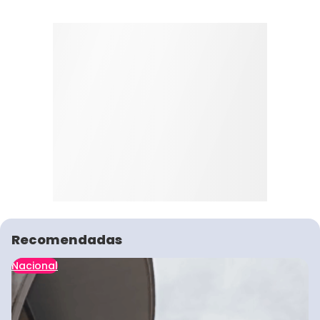
Recomendadas
Nacional