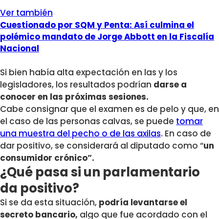
Ver también
Cuestionado por SQM y Penta: Así culmina el
polémico mandato de Jorge Abbott en la Fiscalía
Nacional
Si bien había alta expectación en las y los
legisladores, los resultados podrían
darse a
conocer en las próximas sesiones.
Cabe consignar que el examen es de pelo y que, en
el caso de las personas calvas, se puede
tomar
una muestra del pecho o de las axilas
. En caso de
dar positivo, se considerará al diputado como “
un
consumidor crónico”.
¿Qué pasa si un parlamentario
da positivo?
Si se da esta situación,
podría levantarse el
secreto bancario,
algo que fue acordado con el