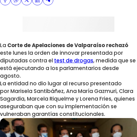
La
Corte de Apelaciones de Valparaíso rechazó
este lunes la orden de innovar presentada por
diputadas contra el
test de drogas
, medida que se
está ejecutando a los parlamentarios desde
agosto.
La entidad no dio lugar al recurso presentado
por Marisela Santibáñez, Ana María Gazmuri, Clara
Sagardia, Marcela Riquelme y Lorena Fries, quienes
aseguraban que con su implementación se
vulneraban garantías constitucionales.