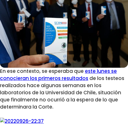
En ese contexto, se esperaba que
este lunes se
conocieran los primeros resultados
de los testeos
realizados hace algunas semanas en los
laboratorios de la Universidad de Chile, situación
que finalmente no ocurrió a la espera de lo que
determinara la Corte.