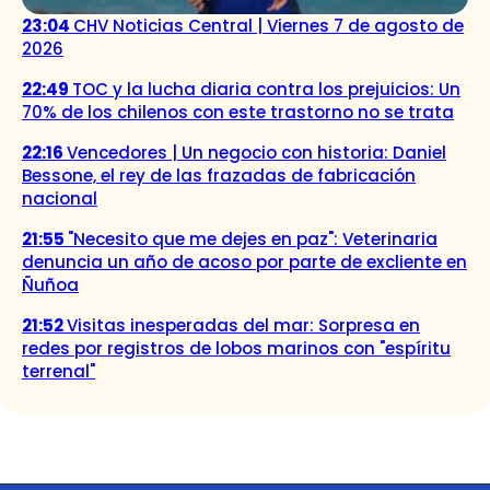
23:04
CHV Noticias Central | Viernes 7 de agosto de
2026
22:49
TOC y la lucha diaria contra los prejuicios: Un
70% de los chilenos con este trastorno no se trata
22:16
Vencedores | Un negocio con historia: Daniel
Bessone, el rey de las frazadas de fabricación
nacional
21:55
"Necesito que me dejes en paz": Veterinaria
denuncia un año de acoso por parte de excliente en
Ñuñoa
21:52
Visitas inesperadas del mar: Sorpresa en
redes por registros de lobos marinos con "espíritu
terrenal"