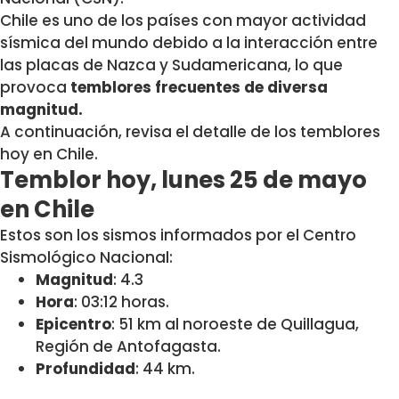
Chile es uno de los países con mayor actividad
sísmica del mundo debido a la interacción entre
las placas de Nazca y Sudamericana, lo que
provoca
temblores frecuentes de diversa
magnitud.
A continuación, revisa el detalle de los temblores
hoy en Chile.
Temblor hoy, lunes 25 de mayo
en Chile
Estos son los sismos informados por el Centro
Sismológico Nacional:
Magnitud
: 4.3
Hora
: 03:12 horas.
Epicentro
: 51 km al noroeste de Quillagua,
Región de Antofagasta.
Profundidad
: 44 km.