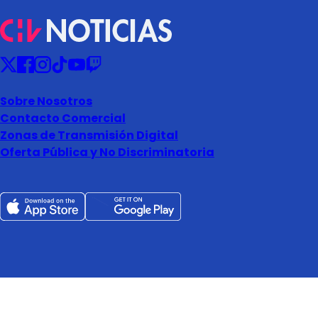
Sobre Nosotros
Contacto Comercial
Zonas de Transmisión Digital
Oferta Pública y No Discriminatoria