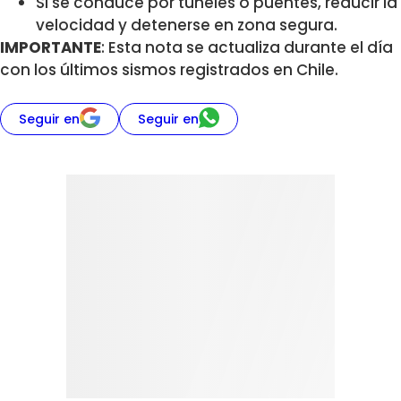
Si se conduce por túneles o puentes, reducir la
velocidad y detenerse en zona segura.
IMPORTANTE
: Esta nota se actualiza durante el día
con los últimos sismos registrados en Chile.
Seguir en
Seguir en