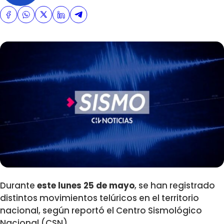
Durante
este lunes 25 de mayo
, se han registrado
distintos movimientos telúricos en el territorio
nacional, según reportó el Centro Sismológico
Nacional (CSN).