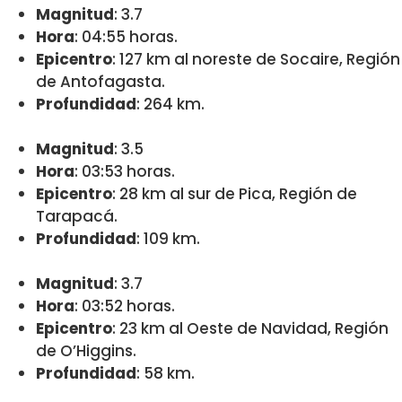
Magnitud
: 3.7
Hora
: 04:55 horas.
Epicentro
: 127 km al noreste de Socaire, Región
de Antofagasta.
Profundidad
: 264 km.
Magnitud
: 3.5
Hora
: 03:53 horas.
Epicentro
: 28 km al sur de Pica, Región de
Tarapacá.
Profundidad
: 109 km.
Magnitud
: 3.7
Hora
: 03:52 horas.
Epicentro
: 23 km al Oeste de Navidad, Región
de O’Higgins.
Profundidad
: 58 km.