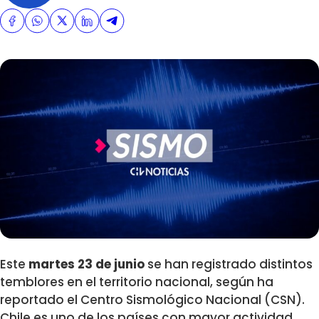
Este
martes 23 de junio
se han registrado distintos
temblores en el territorio nacional, según ha
reportado el Centro Sismológico Nacional (CSN).
Chile es uno de los países con mayor actividad