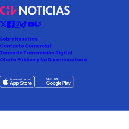
Sobre Nosotros
Contacto Comercial
Zonas de Transmisión Digital
Oferta Pública y No Discriminatoria