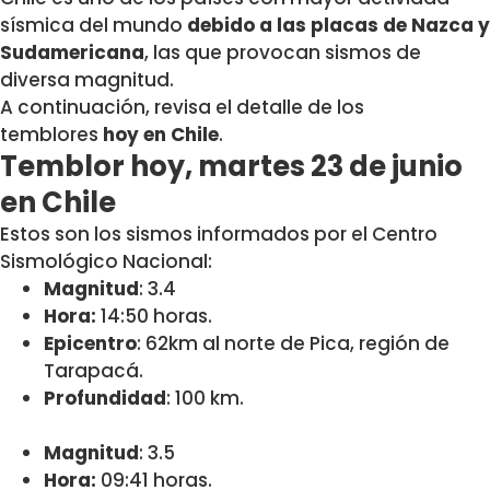
sísmica del mundo
debido a las placas de Nazca y
Sudamericana
, las que provocan sismos de
diversa magnitud.
A continuación, revisa el detalle de los
temblores
hoy en Chile
.
Temblor hoy, martes 23 de junio
en Chile
Estos son los sismos informados por el Centro
Sismológico Nacional:
Magnitud
: 3.4
Hora:
14:50 horas.
Epicentro
: 62km al norte de Pica, región de
Tarapacá.
Profundidad
: 100 km.
Magnitud
: 3.5
Hora:
09:41 horas.