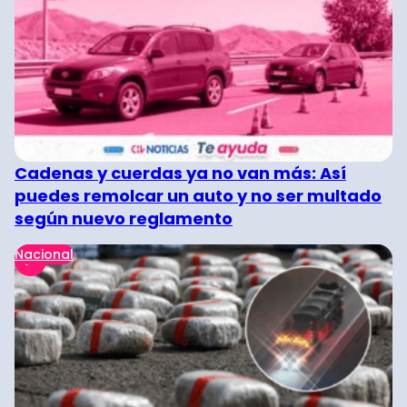
Cadenas y cuerdas ya no van más: Así
puedes remolcar un auto y no ser multado
según nuevo reglamento
Nacional