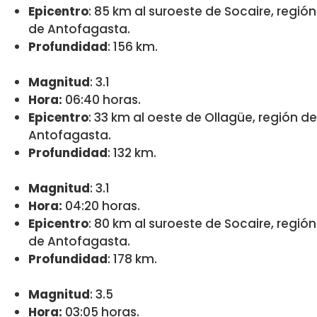
Epicentro
: 85 km al suroeste de Socaire, región
de Antofagasta.
Profundidad
: 156 km.
Magnitud
: 3.1
Hora:
06:40 horas.
Epicentro
: 33 km al oeste de Ollagüe, región de
Antofagasta.
Profundidad
: 132 km.
Magnitud
: 3.1
Hora:
04:20 horas.
Epicentro
: 80 km al suroeste de Socaire, región
de Antofagasta.
Profundidad
: 178 km.
Magnitud
: 3.5
Hora:
03:05 horas.