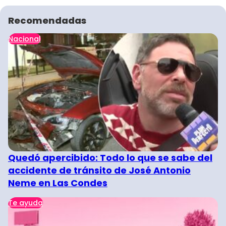
Recomendadas
Nacional
Quedó apercibido: Todo lo que se sabe del
accidente de tránsito de José Antonio
Neme en Las Condes
Te ayuda