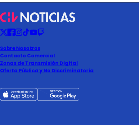
Sobre Nosotros
Contacto Comercial
Zonas de Transmisión Digital
Oferta Pública y No Discriminatoria