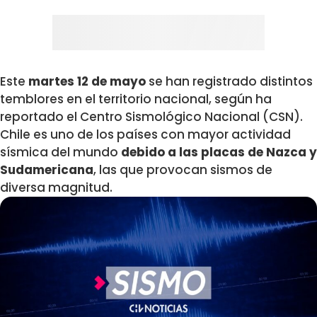
Este
martes 12 de mayo
se han registrado distintos
temblores en el territorio nacional, según ha
reportado el Centro Sismológico Nacional (CSN).
Chile es uno de los países con mayor actividad
sísmica del mundo
debido a las placas de Nazca y
Sudamericana
, las que provocan sismos
de
diversa magnitud.