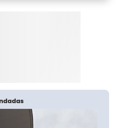
ndadas