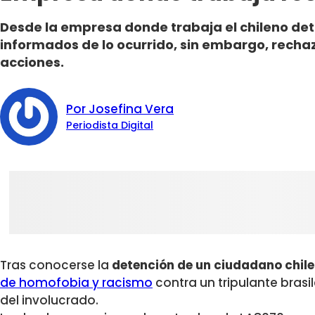
Desde la empresa donde trabaja el chileno det
informados de lo ocurrido, sin embargo, rech
acciones.
Por Josefina Vera
Periodista Digital
Tras conocerse la
detención de un ciudadano chil
de homofobia y racismo
contra un tripulante brasi
del involucrado.