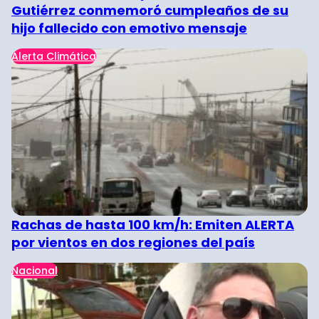
Gutiérrez conmemoró cumpleaños de su
hijo fallecido con emotivo mensaje
Alerta Climática
Rachas de hasta 100 km/h: Emiten ALERTA
por vientos en dos regiones del país
Nacional