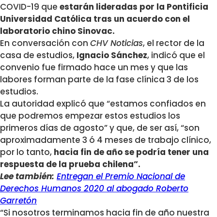
COVID-19 que
estarán lideradas por la Pontificia
Universidad Católica tras un acuerdo con el
laboratorio chino Sinovac.
En conversación con
CHV Noticias
, el rector de la
casa de estudios,
Ignacio
Sánchez
, indicó que el
convenio fue firmado hace un mes y que las
labores forman parte de la fase clínica 3 de los
estudios.
La autoridad explicó que “estamos confiados en
que podremos empezar estos estudios los
primeros días de agosto” y que, de ser así, “son
aproximadamente 3 ó 4 meses de trabajo clínico,
por lo tanto,
hacia fin de año se podría tener una
respuesta de la prueba chilena”.
Lee también:
Entregan el Premio Nacional de
Derechos Humanos 2020 al abogado Roberto
Garretón
“Si nosotros terminamos hacia fin de año nuestra