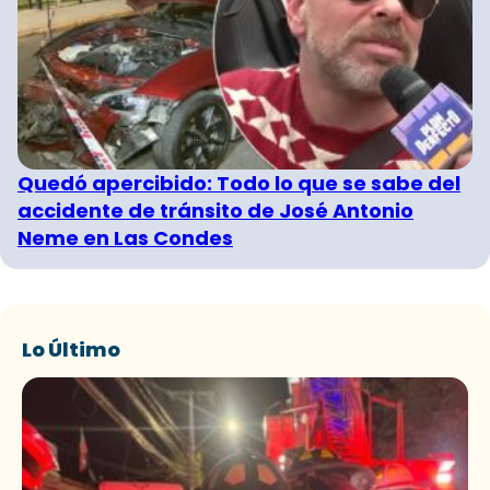
Quedó apercibido: Todo lo que se sabe del
accidente de tránsito de José Antonio
Neme en Las Condes
Lo Último