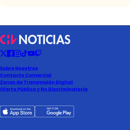
Sobre Nosotros
Contacto Comercial
Zonas de Transmisión Digital
Oferta Pública y No Discriminatoria