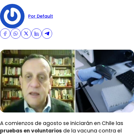
Por Default
A comienzos de agosto se iniciarán en Chile las
pruebas en voluntarios
de la vacuna contra el