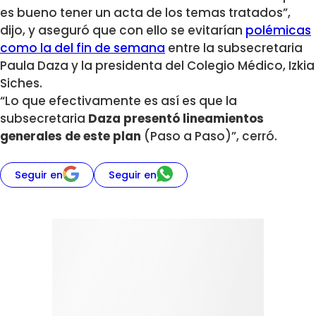
es bueno tener un acta de los temas tratados”,
dijo, y aseguró que con ello se evitarían
polémicas
como la del fin de semana
entre la subsecretaria
Paula Daza y la presidenta del Colegio Médico, Izkia
Siches.
“Lo que efectivamente es así es que la
subsecretaria
Daza presentó lineamientos
generales de este plan
(Paso a Paso)”, cerró.
Seguir en
Seguir en