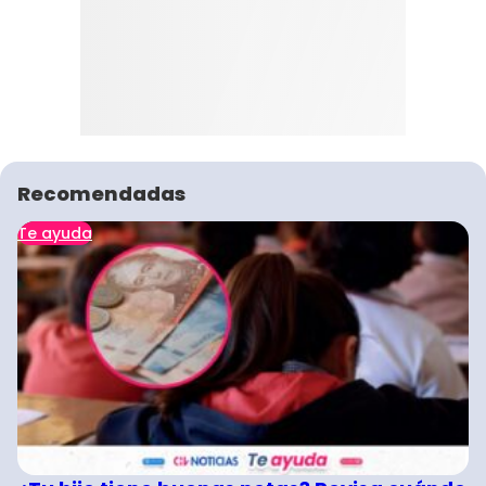
Recomendadas
Te ayuda