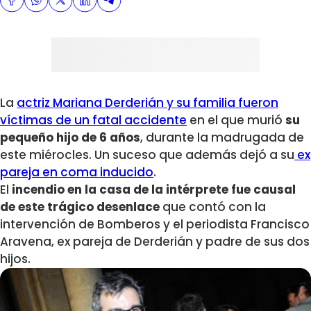
La
actriz Mariana Derderián y su familia fueron
víctimas de un fatal accidente
en el que murió
su
pequeño hijo de 6 años
, durante la madrugada de
este miérocles. Un suceso que además dejó a su
ex
pareja en coma inducido
.
El
incendio en la casa de la intérprete fue causal
de este trágico desenlace
que contó con la
intervención de Bomberos y el periodista Francisco
Aravena, ex pareja de Derderián y padre de sus dos
hijos.