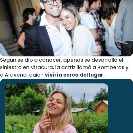
Según se dio a conocer, apenas se desarrolló el
siniestro en Vitacura, la actriz llamó a Bomberos y
a Aravena, quien
viviría cerca del lugar.