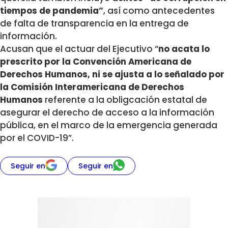
tiempos de pandemia”
, así como antecedentes
de falta de transparencia en la entrega de
información.
Acusan que el actuar del Ejecutivo “
no acata lo
prescrito por la Convención Americana de
Derechos Humanos, ni se ajusta a lo señalado por
la Comisión Interamericana de Derechos
Humanos
referente a la obligcación estatal de
asegurar el derecho de acceso a la información
pública, en el marco de la emergencia generada
por el COVID-19”.
Seguir en
Seguir en