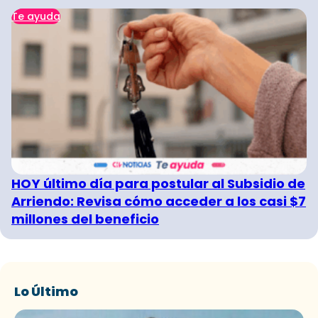
Te ayuda
HOY último día para postular al Subsidio de
Arriendo: Revisa cómo acceder a los casi $7
millones del beneficio
Lo Último