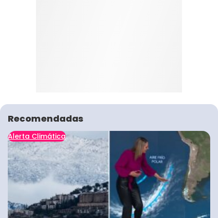
Recomendadas
Alerta Climática