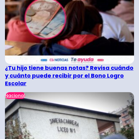
¿Tu hijo tiene buenas notas? Revisa cuándo
y cuánto puede recibir por el Bono Logro
Escolar
Nacional