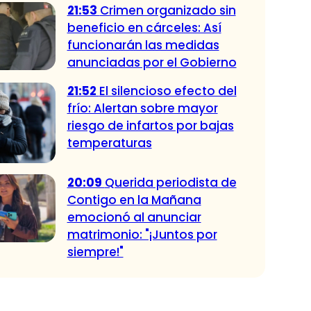
21:53
Crimen organizado sin
beneficio en cárceles: Así
funcionarán las medidas
anunciadas por el Gobierno
21:52
El silencioso efecto del
frío: Alertan sobre mayor
riesgo de infartos por bajas
temperaturas
20:09
Querida periodista de
Contigo en la Mañana
emocionó al anunciar
matrimonio: "¡Juntos por
siempre!"