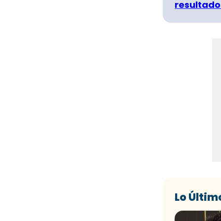
resultado
Lo Últim