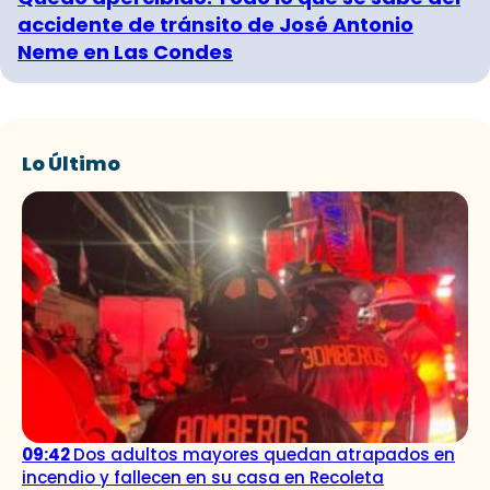
accidente de tránsito de José Antonio
Neme en Las Condes
Lo Último
09:42
Dos adultos mayores quedan atrapados en
incendio y fallecen en su casa en Recoleta