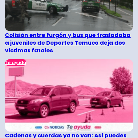
Colisión entre furgón y bus que trasladaba
a juveniles de Deportes Temuco deja dos
víctimas fatales
Te ayuda
Cadenas y cuerdas ya no van: Así puedes